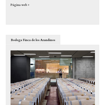
Página web >
Bodega Finca de los Arandinos