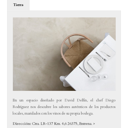
Tierra
En un espacio diseñado por David Delfín, el chef Diego
Rodríguez nos descubre los sabores auténticos de los productos
locales, maridados con los vinos de su propia bodega.
Dirección:
Ctra. LR-137 Km. 4,6 26375, Entrena. >