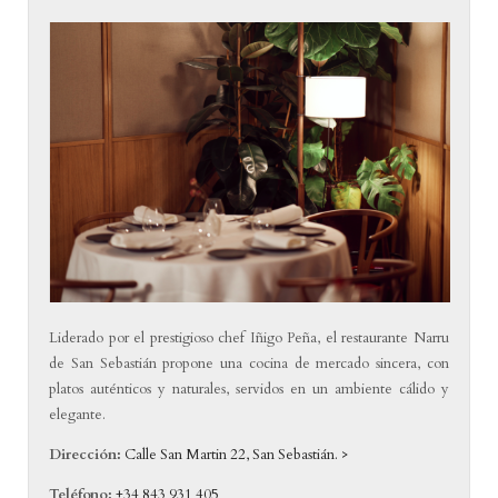
Liderado por el prestigioso chef Iñigo Peña, el restaurante Narru
de San Sebastián propone una cocina de mercado sincera, con
platos auténticos y naturales, servidos en un ambiente cálido y
elegante.
Dirección:
Calle San Martin 22, San Sebastián. >
Teléfono:
+34 843 931 405