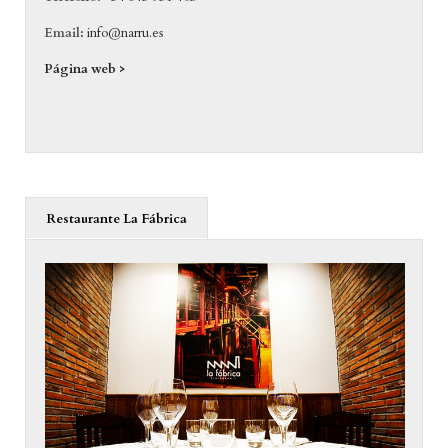
Email:
info@narru.es
Página web >
Restaurante La Fábrica