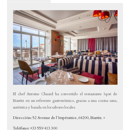
El chef Antoine Chuard ha convertido el restaurante Iqori de
Biarritz en un referente gastronómico, gracias a una cocina sana,
auténtica y basada en los sabores locales.
Dirección:
52 Avenue de l´Impératrice, 64200, Biarritz. >
Teléfono:
+33 559 413 300