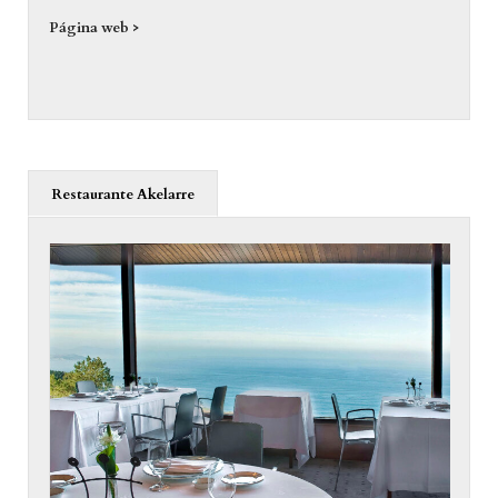
Página web >
Restaurante Akelarre