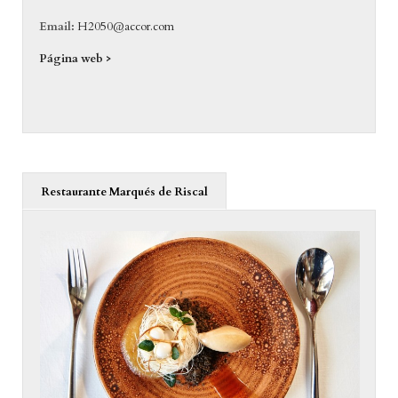
Email:
H2050@accor.com
Página web >
Restaurante Marqués de Riscal