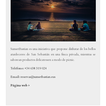
SunsetBastian es una iniciativa que propone disfrutar de los bellos
atardeceres de San Sebastián en una finca privada, mientras se
saborean productos delicatessen a modo de picnic.
Teléfono:
+34 638 319 024
Email:
reservas@sunsetbastian.eus
Página web >