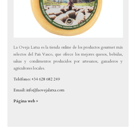
La Oveja Latxa es la tienda online de los productos gourmet más
selectos del País Vasco, que ofrece los mejores quesos, bebidas,
salsas y condimentos producidos por artesanos, ganaderos y
agricultores locales.
Teléfono:
+34 628 682 249
Email:
info@laovejalatxa.com
Página web >