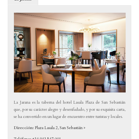
La Jarana es la taberna del hotel Lasala Plaza de San Sebastián
que, por su carácter alegre y desenfadado, y por su exquisita carta,
se ha convertido en un lugar de encuentro entre turistas y locales.
Dirección:
Plaza Lasala 2, San Sebastián >