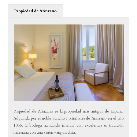
Propiedad de Arínzano
Propiedad de Arínzano es la propiedad más antigua de España.
Adquirida por el noble Sancho Fortuñones de Arínzano en el año
1055, la bodega ha sabido maridar con excelencia su tradición
milenaria con una visión vanguardista.