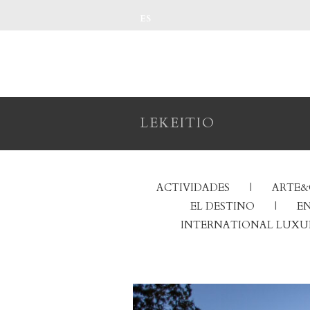
ES
LEKEITIO
ACTIVIDADES
ARTE&
EL DESTINO
EN
INTERNATIONAL LUXU