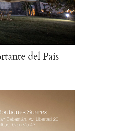
rtante del País