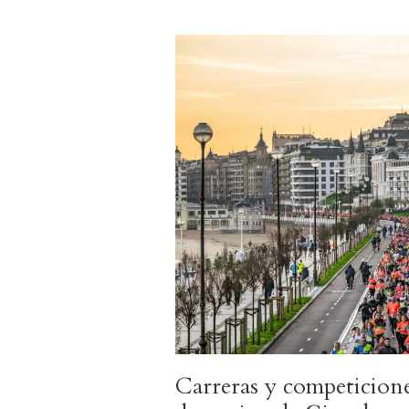
Carreras y competicione