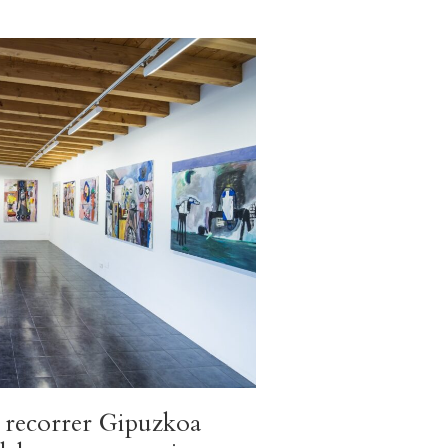
s: recorrer Gipuzkoa