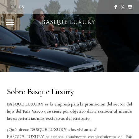
ES
EN
Sobre Basque Luxury
BASQUE LUXURY es la empresa para la promoción del sector del
lujo del País Vasco que tiene por objetivo dar a conocer al mundo
las experiencias más exclusivas del territorio.
¿Qué ofrece BASQUE LUXURY a los visitantes?
BASQUE LUXURY selecciona anualmente establecimientos del País