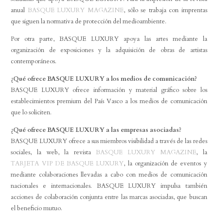
anual
BASQUE LUXURY MAGAZINE
, sólo se trabaja con imprentas
que siguen la normativa de protección del medioambiente.
Por otra parte, BASQUE LUXURY apoya las artes mediante la
organización de exposiciones y la adquisición de obras de artistas
contemporáneos.
¿Qué ofrece BASQUE LUXURY a los medios de comunicación?
BASQUE LUXURY ofrece información y material gráfico sobre los
establecimientos premium del País Vasco a los medios de comunicación
que lo soliciten.
¿Qué ofrece BASQUE LUXURY a las empresas asociadas?
BASQUE LUXURY ofrece a sus miembros visibilidad a través de las redes
sociales, la web, la revista
BASQUE LUXURY MAGAZINE
, la
TARJETA VIP DE BASQUE LUXURY
, la organización de eventos y
mediante colaboraciones llevadas a cabo con medios de comunicación
nacionales e internacionales. BASQUE LUXURY impulsa también
acciones de colaboración conjunta entre las marcas asociadas, que buscan
el beneficio mutuo.