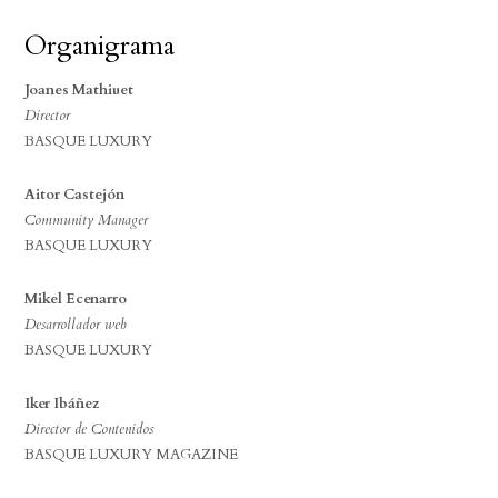
Organigrama
Joanes Mathiuet
Director
BASQUE LUXURY
Aitor Castejón
Community Manager
BASQUE LUXURY
Mikel Ecenarro
Desarrollador web
BASQUE LUXURY
Iker Ibáñez
Director de Contenidos
BASQUE LUXURY MAGAZINE