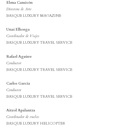
Elena Camisón
Directora de Arte
BASQUE LUXURY MAGAZINE
Unai Elhorga
Coordinador de Viajes
BASQUE LUXURY TRAVEL SERVICE
Rafael Aguirre
Conductor
BASQUE LUXURY TRAVEL SERVICE
Carlos García
Conductor
BASQUE LUXURY TRAVEL SERVICE
Aitzol Apalantza
Coordinador de vuelos
BASQUE LUXURY HELICOPTER