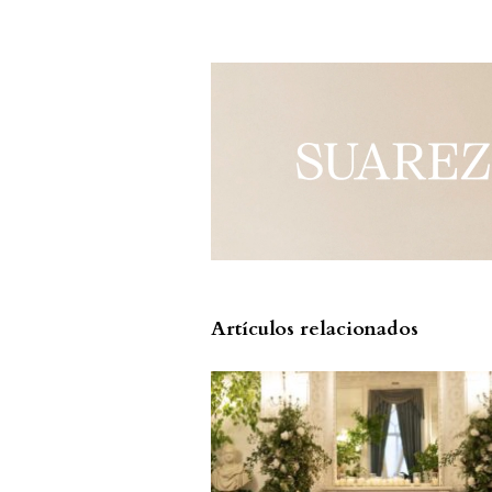
Artículos relacionados