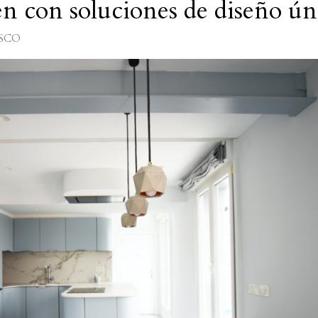
n con soluciones de diseño ún
ASCO