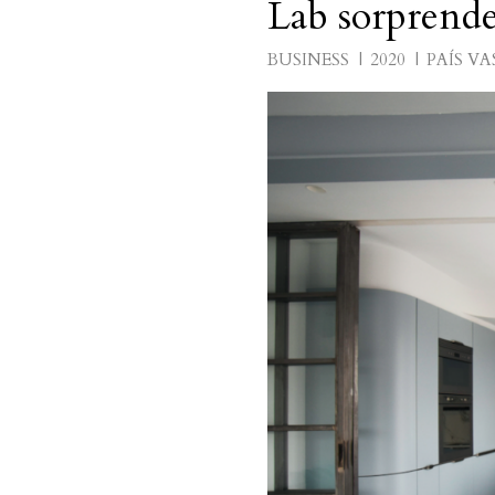
Lab sorprende
BUSINESS
2020
PAÍS V