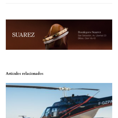
Artículos relacionados