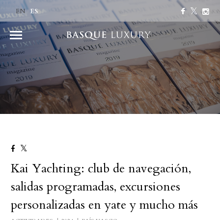
ES
EN
Kai Yachting: club de navegación,
salidas programadas, excursiones
personalizadas en yate y mucho más