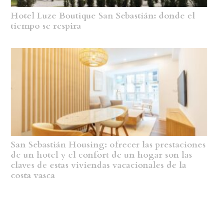
Hotel Luze Boutique San Sebastián: donde el
tiempo se respira
San Sebastián Housing: ofrecer las prestaciones
de un hotel y el confort de un hogar son las
claves de estas viviendas vacacionales de la
costa vasca