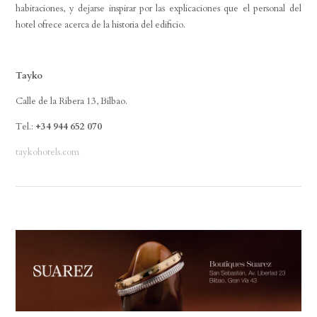
habitaciones, y dejarse inspirar por las explicaciones que el personal del
hotel ofrece acerca de la historia del edificio.
Tayko
Calle de la Ribera 13, Bilbao.
Tel.:
+34 944 652 070
taykohotels.com