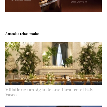
Artículos relacionados
Villaflores: un siglo de arte floral en el País
Vasco