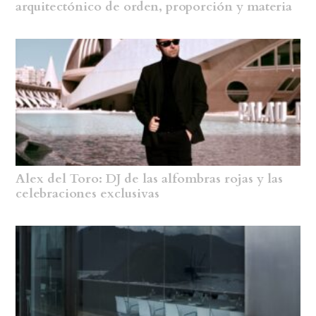
arquitectónico de orden, proporción y materia
Alex del Toro: DJ de las alfombras rojas y las
celebraciones exclusivas