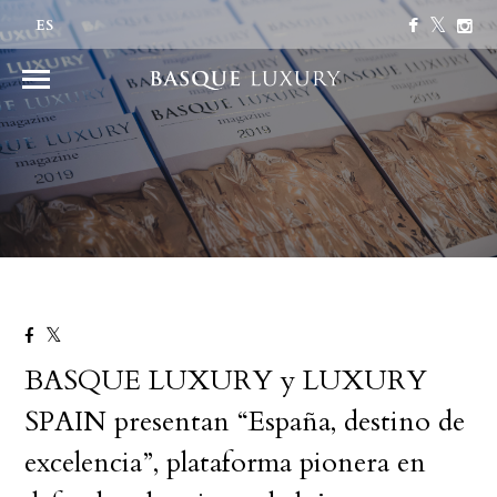
ES
BASQUE LUXURY y LUXURY
SPAIN presentan “España, destino de
excelencia”, plataforma pionera en