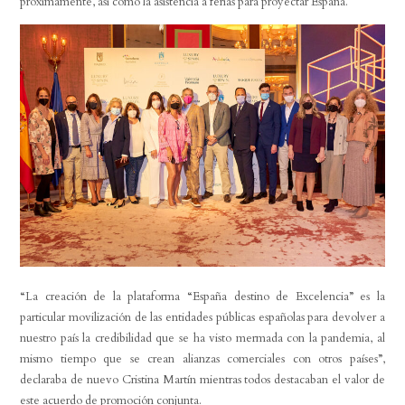
próximamente, así como la asistencia a ferias para proyectar España.
“La creación de la plataforma “España destino de Excelencia” es la
particular movilización de las entidades públicas españolas para devolver a
nuestro país la credibilidad que se ha visto mermada con la pandemia, al
mismo tiempo que se crean alianzas comerciales con otros países”
,
declaraba de nuevo Cristina Martín mientras todos destacaban el valor de
este acuerdo de promoción conjunta.