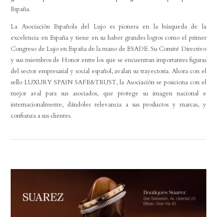
España.
La Asociación Española del Lujo es pionera en la búsqueda de la
excelencia en España y tiene en su haber grandes logros como el primer
Congreso de Lujo en España de la mano de ESADE. Su Comité Directivo
y sus miembros de Honor entre los que se encuentran importantes figuras
del sector empresarial y social español, avalan su trayectoria. Ahora con el
sello LUXURY SPAIN SAFE&TRUST, la Asociación se posiciona con el
mejor aval para sus asociados, que protege su imagen nacional e
internacionalmente, dándoles relevancia a sus productos y marcas, y
confianza a sus clientes.