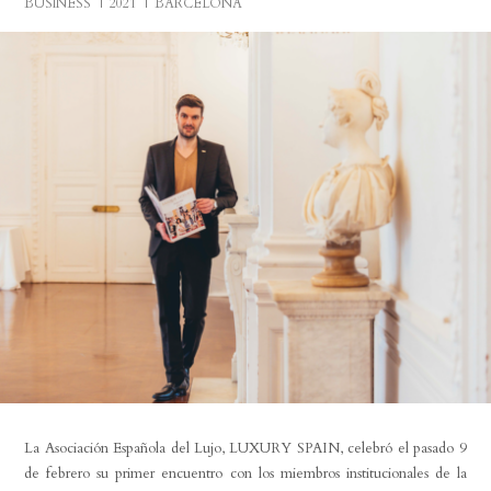
BUSINESS
2021
BARCELONA
La Asociación Española del Lujo, LUXURY SPAIN, celebró el pasado 9
de febrero su primer encuentro con los miembros institucionales de la