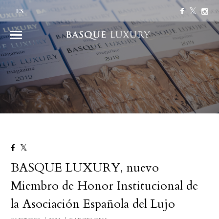
ES
BASQUE LUXURY, nuevo
Miembro de Honor Institucional de
la Asociación Española del Lujo