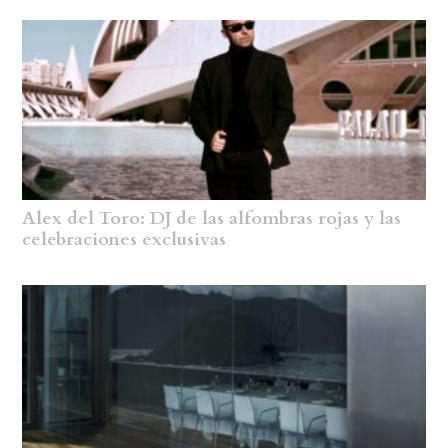
Alex del Toro: DJ de las alfombras rojas y las
celebraciones exclusivas