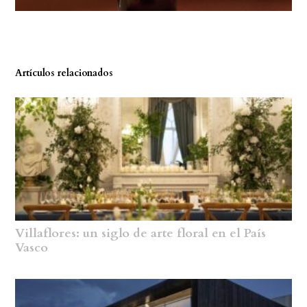
Artículos relacionados
Villaflores: un siglo de arte floral en el País
Vasco