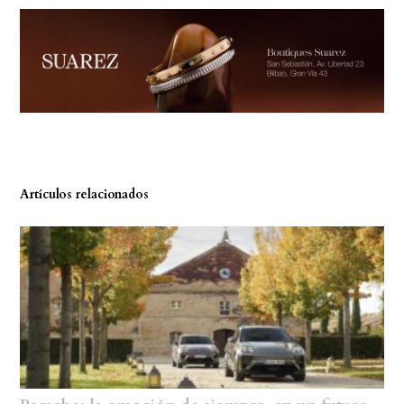
Artículos relacionados