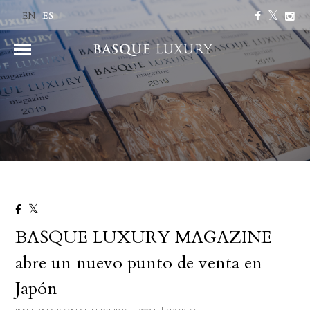
ES
EN
BASQUE LUXURY MAGAZINE
abre un nuevo punto de venta en
Japón