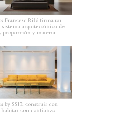
: Francesc Rifé firma un
 sistema arquitectónico de
, proporción y materia
 by SSH: construir con
, habitar con confianza