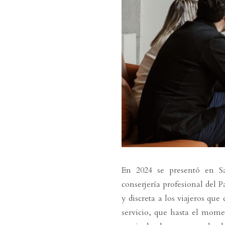
En 2024 se presentó en 
conserjería profesional del P
y discreta a los viajeros que
servicio, que hasta el momen