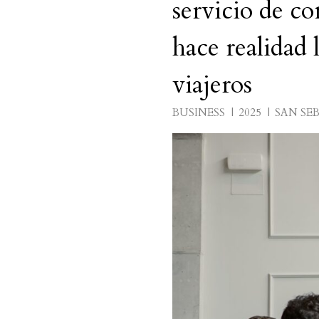
servicio de co
hace realidad 
viajeros
BUSINESS
2025
SAN SE