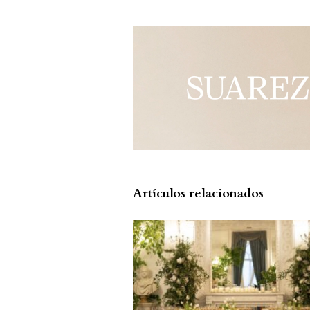
Artículos relacionados