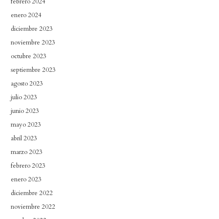
febrero 2024
enero 2024
diciembre 2023
noviembre 2023
octubre 2023
septiembre 2023
agosto 2023
julio 2023
junio 2023
mayo 2023
abril 2023
marzo 2023
febrero 2023
enero 2023
diciembre 2022
noviembre 2022