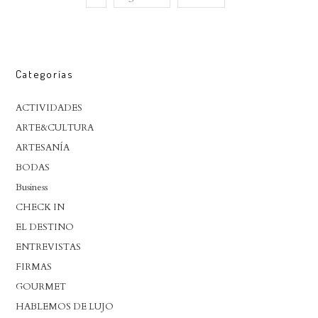
Categorías
ACTIVIDADES
ARTE&CULTURA
ARTESANÍA
BODAS
Business
CHECK IN
EL DESTINO
ENTREVISTAS
FIRMAS
GOURMET
HABLEMOS DE LUJO