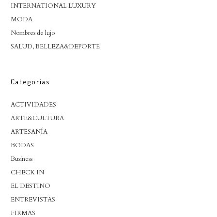
INTERNATIONAL LUXURY
MODA
Nombres de lujo
SALUD, BELLEZA&DEPORTE
Categorías
ACTIVIDADES
ARTE&CULTURA
ARTESANÍA
BODAS
Business
CHECK IN
EL DESTINO
ENTREVISTAS
FIRMAS