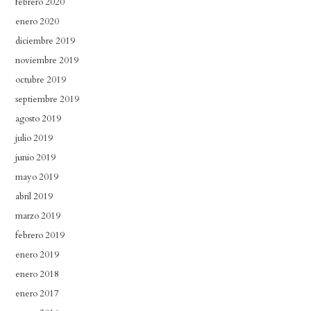
febrero 2020
enero 2020
diciembre 2019
noviembre 2019
octubre 2019
septiembre 2019
agosto 2019
julio 2019
junio 2019
mayo 2019
abril 2019
marzo 2019
febrero 2019
enero 2019
enero 2018
enero 2017