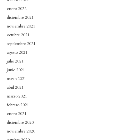
enero 2022
diciembre 2021
noviembre 2021
octubre 2021
septiembre 2021
agosto 2021
julio 2021
junio 2021
mayo 2021
abril 2021
marzo 2021
febrero 2021
enero 2021
diciembre 2020
noviembre 2020
octubre 2020