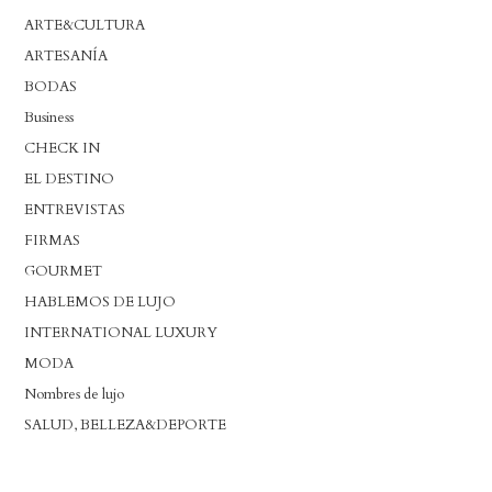
ARTE&CULTURA
ARTESANÍA
BODAS
Business
CHECK IN
EL DESTINO
ENTREVISTAS
FIRMAS
GOURMET
HABLEMOS DE LUJO
INTERNATIONAL LUXURY
MODA
Nombres de lujo
SALUD, BELLEZA&DEPORTE