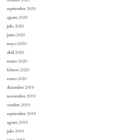
septiembre 2020
agosto 2020
julio 2020
junio 2020
mayo 2020
abril 2020
marzo 2020
febrero 2020
enero 2020
diciembre 2019
noviembre 2019
octubre 2019
septiembre 2019
agosto 2019
julio 2019
junio 2019