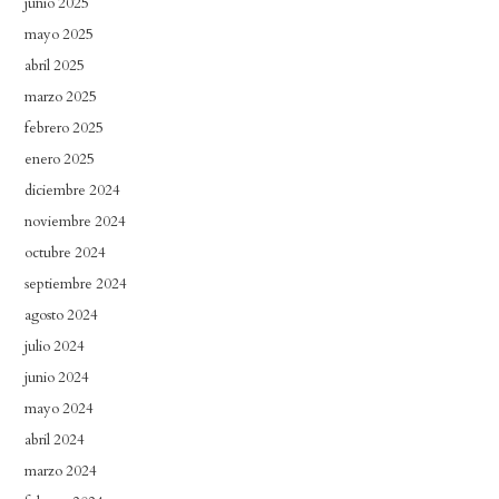
junio 2025
mayo 2025
abril 2025
marzo 2025
febrero 2025
enero 2025
diciembre 2024
noviembre 2024
octubre 2024
septiembre 2024
agosto 2024
julio 2024
junio 2024
mayo 2024
abril 2024
marzo 2024