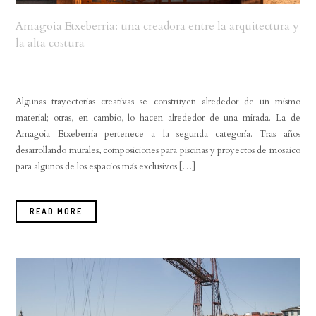
Amagoia Etxeberria: una creadora entre la arquitectura y
la alta costura
Algunas trayectorias creativas se construyen alrededor de un mismo
material; otras, en cambio, lo hacen alrededor de una mirada. La de
Amagoia Etxeberria pertenece a la segunda categoría. Tras años
desarrollando murales, composiciones para piscinas y proyectos de mosaico
para algunos de los espacios más exclusivos […]
READ MORE