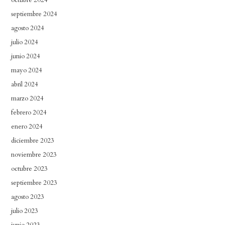
septiembre 2024
agosto 2024
julio 2024
junio 2024
mayo 2024
abril 2024
marzo 2024
febrero 2024
enero 2024
diciembre 2023
noviembre 2023
octubre 2023
septiembre 2023
agosto 2023
julio 2023
junio 2023