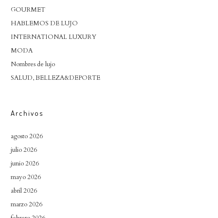
GOURMET
HABLEMOS DE LUJO
INTERNATIONAL LUXURY
MODA
Nombres de lujo
SALUD, BELLEZA&DEPORTE
Archivos
agosto 2026
julio 2026
junio 2026
mayo 2026
abril 2026
marzo 2026
febrero 2026