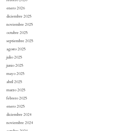
enero 2026
diciembre 2025
noviembre 2025
octubre 2025
septiembre 2025
agosto 2025
julio 2025
junio 2025
mayo 2025
abril 2025
marzo 2025
febrero 2025
enero 2025
diciembre 2024
noviembre 2024
octubre 2024