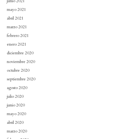
junio 2021
mayo 2021
abril 2021
marzo 2021
febrero 2021
enero 2021
diciembre 2020
noviembre 2020
octubre 2020
septiembre 2020
agosto 2020
julio 2020
junio 2020
mayo 2020
abril 2020
marzo 2020