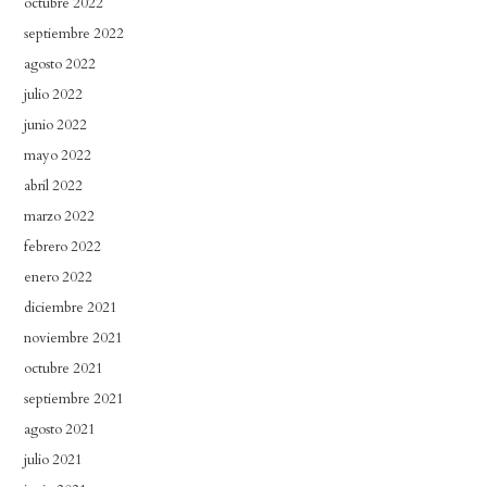
octubre 2022
septiembre 2022
agosto 2022
julio 2022
junio 2022
mayo 2022
abril 2022
marzo 2022
febrero 2022
enero 2022
diciembre 2021
noviembre 2021
octubre 2021
septiembre 2021
agosto 2021
julio 2021