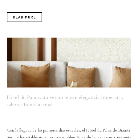
READ MORE
Hôtel du Palais: un verano entre elegancia imperial y
sabores frente al mar
Con la llegada de los primeros días estivales, el Hôtel du Palais de Biarritz,
uno de los establecimientos más emblemáticos de la costa vasca, presenta