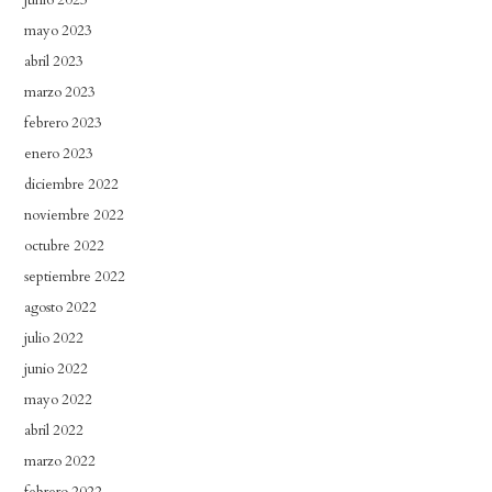
mayo 2023
abril 2023
marzo 2023
febrero 2023
enero 2023
diciembre 2022
noviembre 2022
octubre 2022
septiembre 2022
agosto 2022
julio 2022
junio 2022
mayo 2022
abril 2022
marzo 2022
febrero 2022