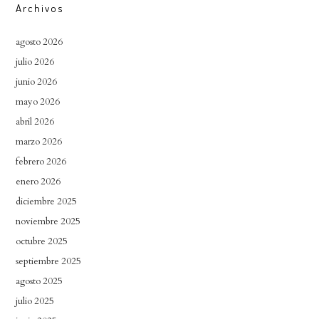
Archivos
agosto 2026
julio 2026
junio 2026
mayo 2026
abril 2026
marzo 2026
febrero 2026
enero 2026
diciembre 2025
noviembre 2025
octubre 2025
septiembre 2025
agosto 2025
julio 2025