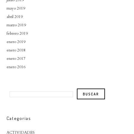
mayo 2019
abril 2019
marzo 2019
febrero 2019
enero 2019
enero 2018
enero 2017
enero 2016
Categorías
ACTIVIDADES