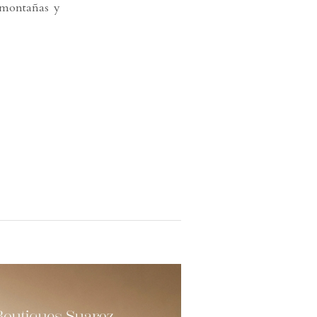
s montañas y