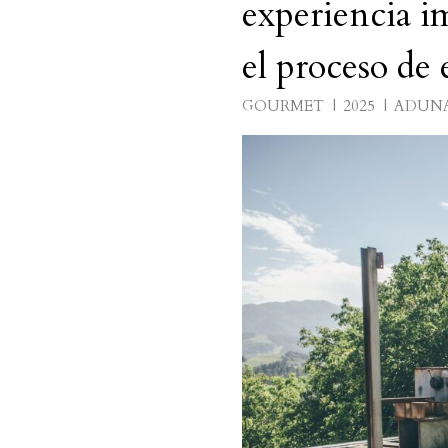
experiencia i
el proceso de
GOURMET
2025
ADUN