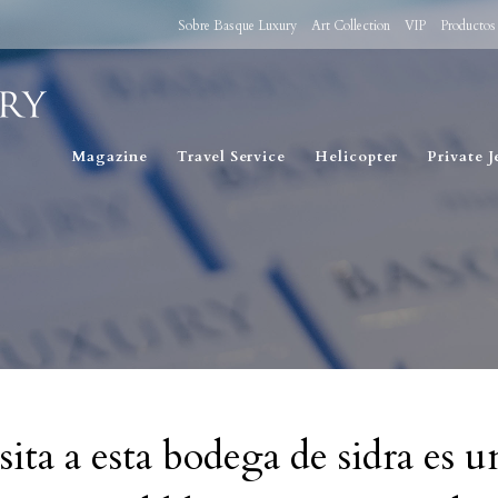
Sobre Basque Luxury
Art Collection
VIP
Productos
Magazine
Travel Service
Helicopter
Private J
sita a esta bodega de sidra es u