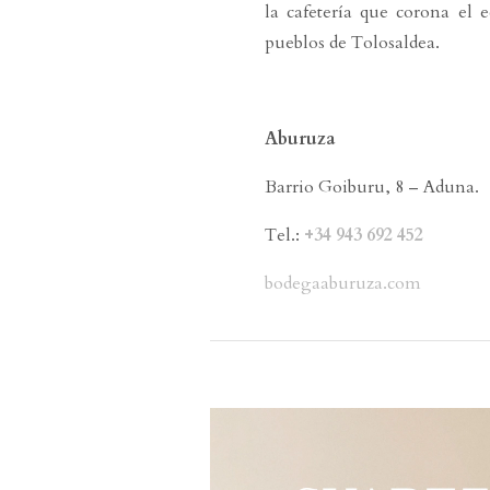
la cafetería que corona el 
pueblos de Tolosaldea.
Aburuza
Barrio Goiburu, 8 – Aduna.
Tel.:
+34 943 692 452
bodegaaburuza.com