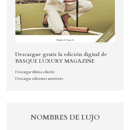
Descargue gratis la edición digital de
BASQUE LUXURY MAGAZINE
Descargar última edición
Descargar ediciones anteriores
NOMBRES DE LUJO