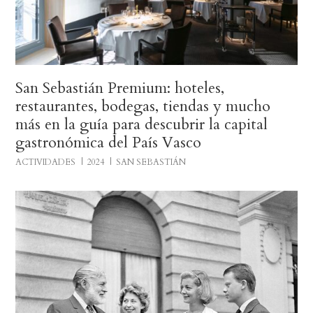
San Sebastián Premium: hoteles,
restaurantes, bodegas, tiendas y mucho
más en la guía para descubrir la capital
gastronómica del País Vasco
ACTIVIDADES
2024
SAN SEBASTIÁN