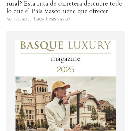
rural? Esta ruta de carretera descubre todo
lo que el País Vasco tiene que ofrecer
ACTIVIDADES
2024
PAÍS VASCO