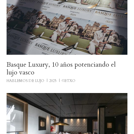
Basque Luxury, 10 años potenciando el
lujo vasco
HABLEMOS DE LUJO
2025
GETXO