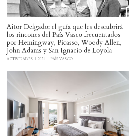
Aitor Delgado: el guía que les descubrirá
los rincones del País Vasco frecuentados
por Hemingway, Picasso, Woody Allen,
John Adams y San Ignacio de Loyola
ACTIVIDADES
2024
PAÍS VASCO