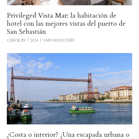
Privileged Vista Mar: la habitación de
hotel con las mejores vistas del puerto de
San Sebastián
CHECK IN
2024
SAN SEBASTIÁN
¿Costa o interior? ¿Una escapada urbana o