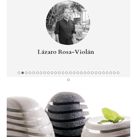
Lázaro Rosa-Violán