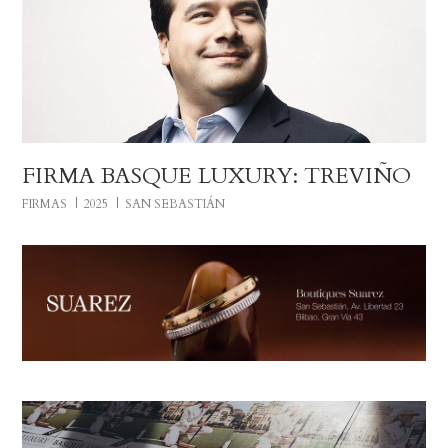
FIRMA BASQUE LUXURY: TREVIÑO
FIRMAS
2025
SAN SEBASTIÁN