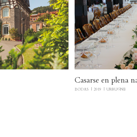
Casarse en plena n
BODAS
2019
URRUGNE