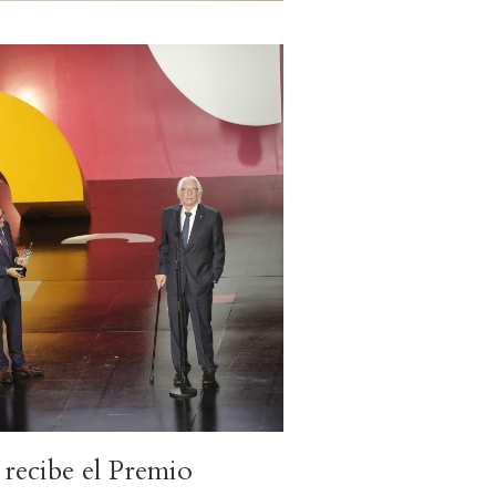
recibe el Premio