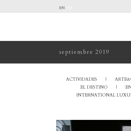
ES
EN
septiembre 2019
ACTIVIDADES
ARTE&
EL DESTINO
EN
INTERNATIONAL LUXU