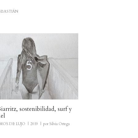
EBASTIÁN
iarritz, sostenibilidad, surf y
el
MOS DE LUJO
2019
por Silvia Ortega