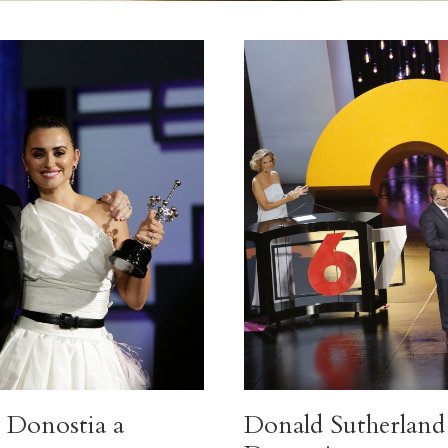
 Donostia a
Donald Sutherland 