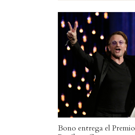
Bono entrega el Premio