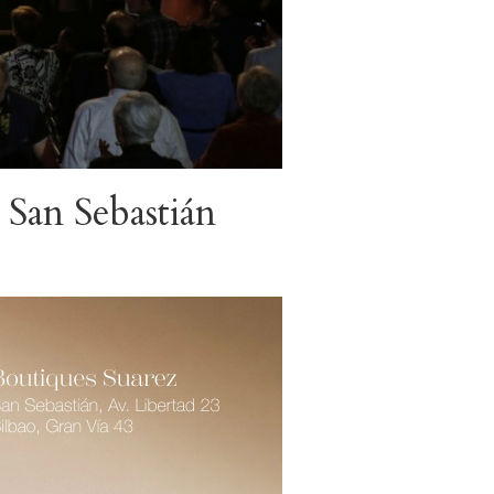
 San Sebastián