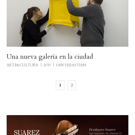
Una nueva galería en la ciudad
ARTE&CULTURA
2019
SAN SEBASTIÁN
1
2