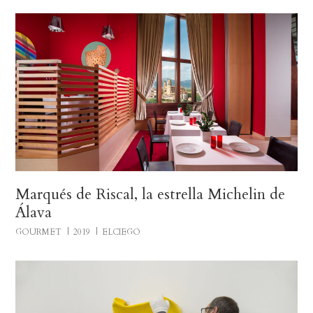
Marqués de Riscal, la estrella Michelin de
Álava
GOURMET
2019
ELCIEGO