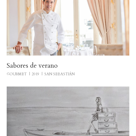
Sabores de verano
GOURMET
2019
SAN SEBASTIÁN