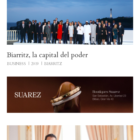
Biarritz, la capital del poder
BUSINESS
2019
BIARRITZ