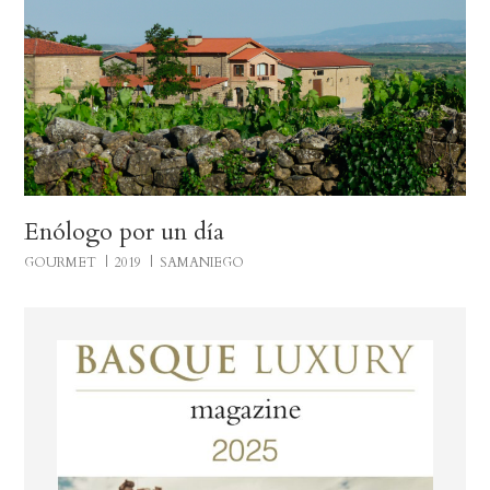
Enólogo por un día
GOURMET
2019
SAMANIEGO