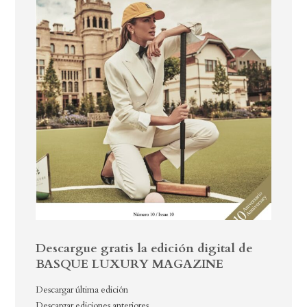
Descargue gratis la edición digital de
BASQUE LUXURY MAGAZINE
Descargar última edición
Descargar ediciones anteriores