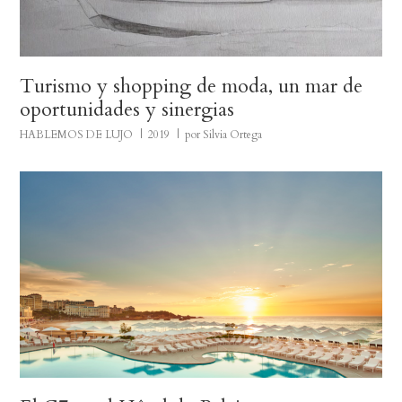
Turismo y shopping de moda, un mar de
oportunidades y sinergias
HABLEMOS DE LUJO
2019
por Silvia Ortega