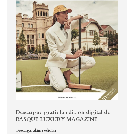
Descargue gratis la edición digital de
BASQUE LUXURY MAGAZINE
Descargar última edición