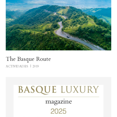
The Basque Route
ACTIVIDADES
2019