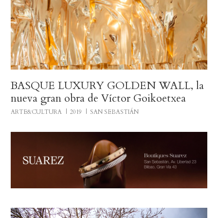
BASQUE LUXURY GOLDEN WALL, la
nueva gran obra de Víctor Goikoetxea
ARTE&CULTURA
2019
SAN SEBASTIÁN