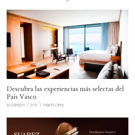
Descubra las experiencias más selectas del
País Vasco
BUSINESS
2019
PAMPLONA